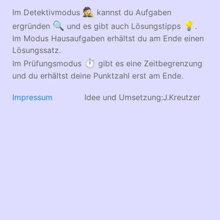
🕵
Im Detektivmodus
kannst du Aufgaben
🔍
💡
ergründen
und es gibt auch Lösungstipps
.
Im Modus Hausaufgaben erhältst du am Ende einen
Lösungssatz.
⏱
Im Prüfungsmodus
gibt es eine Zeitbegrenzung
und du erhältst deine Punktzahl erst am Ende.
Impressum
Idee und Umsetzung:J.Kreutzer